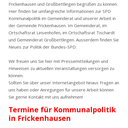
Frickenhausen und Großbettlingen begrüßen zu können.
Hier finden Sie umfangreiche Informationen zur SPD
Kommunalpolitik im Gemeinderat und unserer Arbeit in
der Gemeinde Frickenhausen. Im Gemeinderat, im
Ortschaftsrat Linsenhofen, im Ortschaftsrat Tischardt
und Gemeinderat Großbettlingen. Ausserdem finden Sie
Neues zur Politik der Bundes-SPD.
Wir freuen uns Sie hier mit Pressemitteilungen und
Hinweisen zu aktuellen Veranstaltungen versorgen zu
können.
Sollten Sie über unser Internetangebot hinaus Fragen an
uns haben oder Anregungen für unsere Arbeit können
Sie gerne Kontakt mit uns aufnehmen!
Termine für Kommunalpolitik
in Frickenhausen