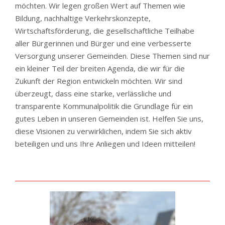
möchten. Wir legen großen Wert auf Themen wie
Bildung, nachhaltige Verkehrskonzepte,
Wirtschaftsförderung, die gesellschaftliche Teilhabe
aller Bürgerinnen und Bürger und eine verbesserte
Versorgung unserer Gemeinden. Diese Themen sind nur
ein kleiner Teil der breiten Agenda, die wir für die
Zukunft der Region entwickeln möchten. Wir sind
überzeugt, dass eine starke, verlässliche und
transparente Kommunalpolitik die Grundlage für ein
gutes Leben in unseren Gemeinden ist. Helfen Sie uns,
diese Visionen zu verwirklichen, indem Sie sich aktiv
beteiligen und uns Ihre Anliegen und Ideen mitteilen!