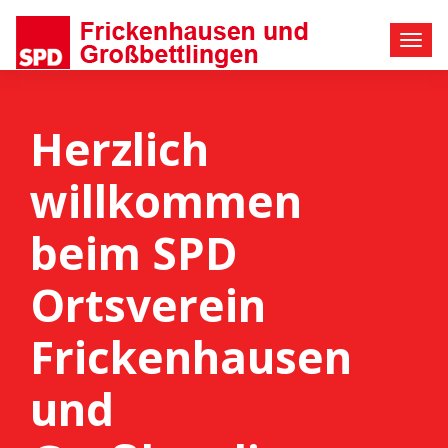
Herzlich
willkommen
beim SPD
Ortsverein
Frickenhausen
und