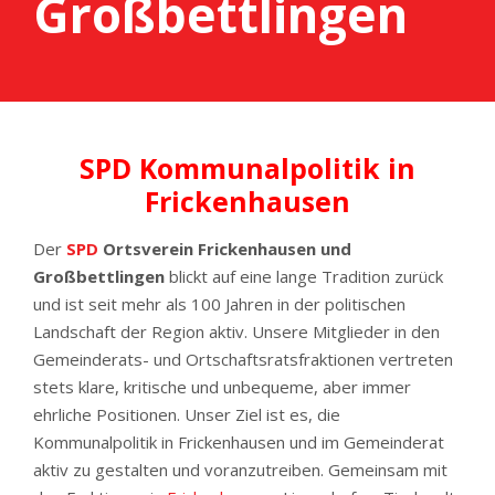
Großbettlingen
SPD Kommunalpolitik in
Frickenhausen
Der
SPD
Ortsverein Frickenhausen und
Großbettlingen
blickt auf eine lange Tradition zurück
und ist seit mehr als 100 Jahren in der politischen
Landschaft der Region aktiv. Unsere Mitglieder in den
Gemeinderats- und Ortschaftsratsfraktionen vertreten
stets klare, kritische und unbequeme, aber immer
ehrliche Positionen. Unser Ziel ist es, die
Kommunalpolitik in Frickenhausen und im Gemeinderat
aktiv zu gestalten und voranzutreiben. Gemeinsam mit