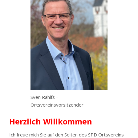
Sven Rahlfs –
Ortsvereinsvorsitzender
Herzlich Willkommen
Ich freue mich Sie auf den Seiten des SPD Ortsvereins