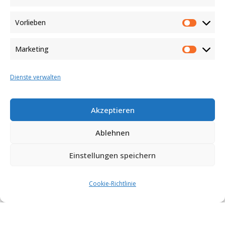
Vorlieben
Vorlieb
Marketing
Marketi
Dienste verwalten
Akzeptieren
Ablehnen
Einstellungen speichern
Cookie-Richtlinie