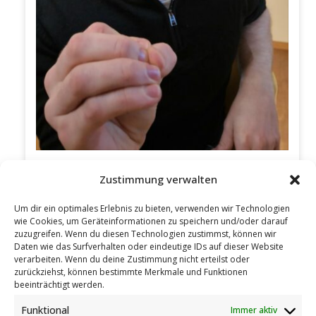
4
0
0
Zustimmung verwalten
Um dir ein optimales Erlebnis zu bieten, verwenden wir Technologien
wie Cookies, um Geräteinformationen zu speichern und/oder darauf
zuzugreifen. Wenn du diesen Technologien zustimmst, können wir
Daten wie das Surfverhalten oder eindeutige IDs auf dieser Website
verarbeiten. Wenn du deine Zustimmung nicht erteilst oder
zurückziehst, können bestimmte Merkmale und Funktionen
beeinträchtigt werden.
Funktional
Immer aktiv