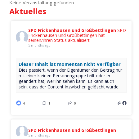
Keine Veranstaltung gefunden
Aktuelles
SPD Frickenhausen und Großbettlingen
SPD
Frickenhausen und Großbettlingen hat
seinen/ihren Status aktualisiert.
5 months ago
Dieser Inhalt ist momentan nicht verfügbar
Dies passiert, wenn der Eigentümer den Beitrag nur
mit einer kleinen Personengruppe teilt oder er
geändert hat, wer ihn sehen kann. Es kann auch
sein, dass der Content inzwischen gelöscht wurde.
4
1
0
SPD Frickenhausen und Großbettlingen
5 months ago